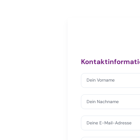
Kontaktinformat
Dein Vorname
Dein Nachname
Deine E-Mail-Adresse