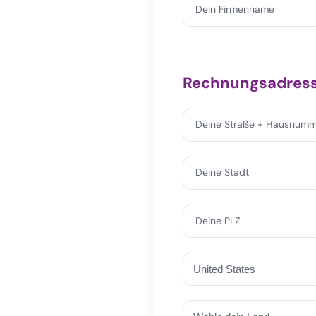
Dein Firmenname
Rechnungsadres
Deine Straße + Hausnumm
Deine Stadt
Deine PLZ